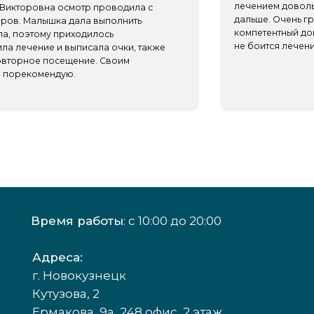
Время работы
: с 10:00 до 20:00
Адреса:
г. Новокузнецк
Кутузова, 2
Ермакова, 9а, 248 офис, 2 этаж