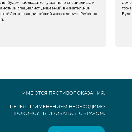
ИМЕЮТСЯ ПРОТИВОПОКАЗАНИЯ.
ПЕРЕД ПРИМЕНЕНИЕМ НЕОБХОДИМО
ПРОКОНСУЛЬТИРОВАТЬСЯ С ВРАЧОМ.