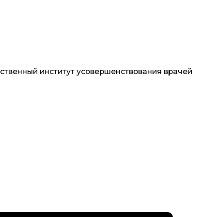
титут усовершенствования врачей