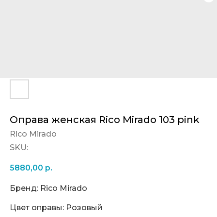
Оправа женская Rico Mirado 103 pink
Rico Mirado
SKU:
5880,00
р.
Бренд: Rico Mirado
Цвет оправы: Розовый