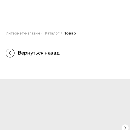
Интернет-магазин
/
Каталог
/
Товар
Вернуться назад