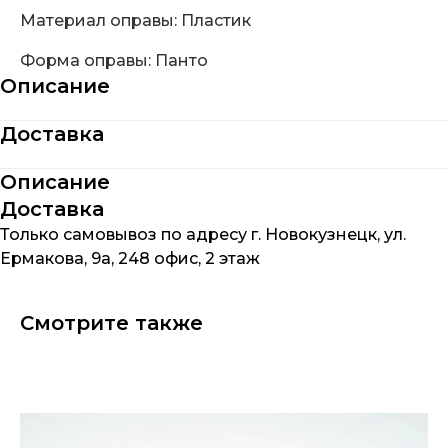
Материал оправы: Пластик
Форма оправы: Панто
Описание
Доставка
Описание
Доставка
Только самовывоз по адресу г. Новокузнецк, ул.
Ермакова, 9а, 248 офис, 2 этаж
Смотрите также