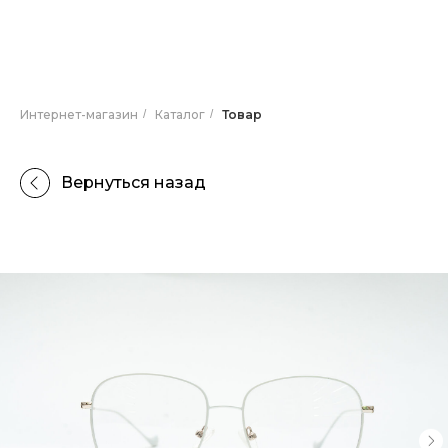
Интернет-магазин
/
Каталог
/
Товар
Вернуться назад