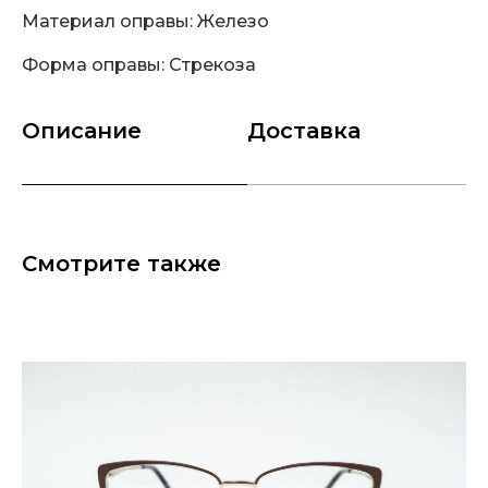
Материал оправы: Железо
Форма оправы: Стрекоза
Описание
Доставка
Смотрите также