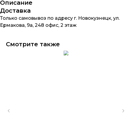
Описание
Доставка
Только самовывоз по адресу г. Новокузнецк, ул.
Ермакова, 9а, 248 офис, 2 этаж
Смотрите также