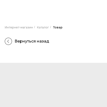
Интернет-магазин
/
Каталог
/
Товар
Вернуться назад