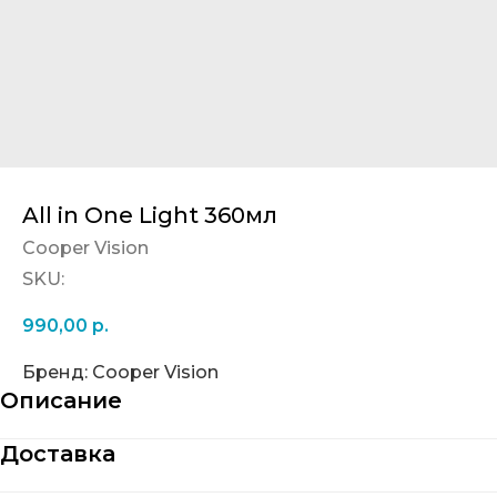
All in One Light 360мл
Cooper Vision
SKU:
990,00
р.
Бренд: Cooper Vision
Описание
Доставка