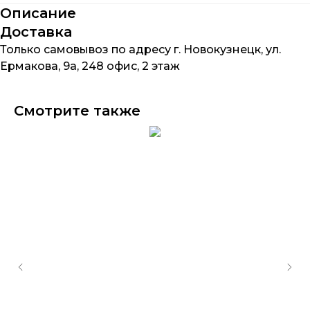
Описание
Доставка
Только самовывоз по адресу г. Новокузнецк, ул.
Ермакова, 9а, 248 офис, 2 этаж
Смотрите также