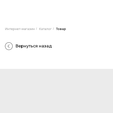
Интернет-магазин
/
Каталог
/
Товар
Вернуться назад