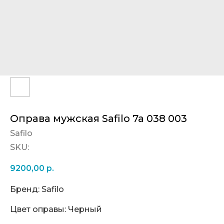
Оправа мужская Safilo 7a 038 003
Safilo
SKU:
9200,00
р.
Бренд: Safilo
Цвет оправы: Черный