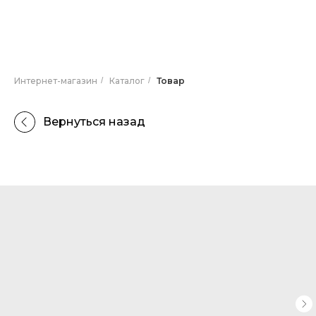
Интернет-магазин
/
Каталог
/
Товар
Вернуться назад