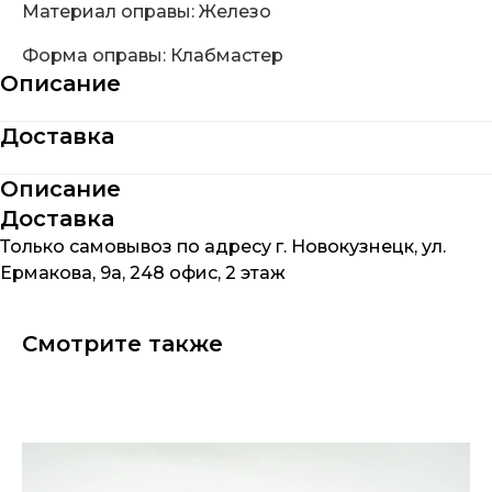
Материал оправы: Железо
Форма оправы: Клабмастер
Описание
Доставка
Описание
Доставка
Только самовывоз по адресу г. Новокузнецк, ул.
Ермакова, 9а, 248 офис, 2 этаж
Смотрите также