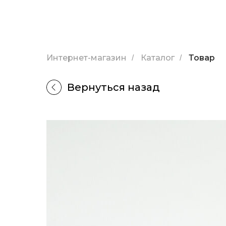
Интернет-магазин
Каталог
Товар
/
/
Вернуться назад