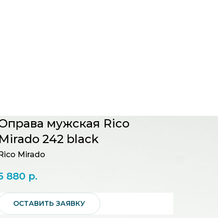
Оправа мужская Rico
Mirado 242 black
Rico Mirado
5 880
р.
ОСТАВИТЬ ЗАЯВКУ