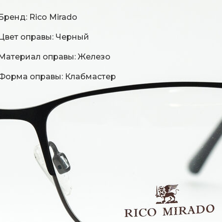
Бренд: Rico Mirado
Цвет оправы: Черный
Материал оправы: Железо
Форма оправы: Клабмастер