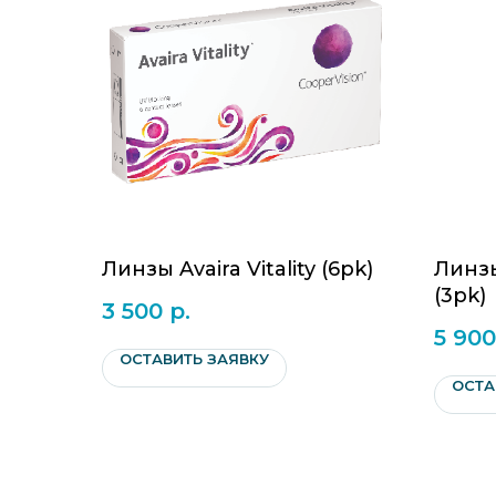
Линзы Avaira Vitality (6pk)
Линзы
(3pk)
3 500
р.
5 900
ОСТАВИТЬ ЗАЯВКУ
ОСТА