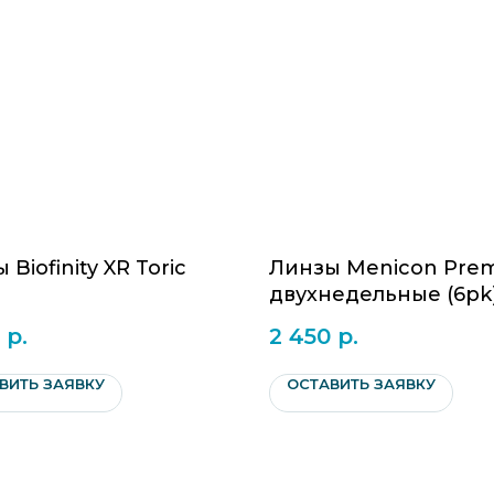
 Biofinity XR Toric
Линзы Menicon Prem
двухнедельные (6pk
р.
2 450
р.
ВИТЬ ЗАЯВКУ
ОСТАВИТЬ ЗАЯВКУ