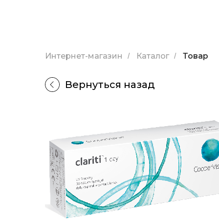
Интернет-магазин
Каталог
Товар
/
/
Вернуться назад