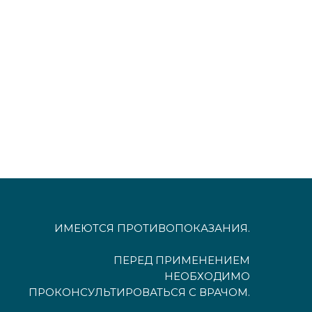
ИМЕЮТСЯ ПРОТИВОПОКАЗАНИЯ.
ПЕРЕД ПРИМЕНЕНИЕМ
НЕОБХОДИМО
ПРОКОНСУЛЬТИРОВАТЬСЯ С ВРАЧОМ.