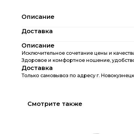
Описание
Доставка
Описание
Исключительное сочетание цены и качества
Здоровое и комфортное ношение, удобство м
Доставка
Только самовывоз по адресу г. Новокузнецк, 
Смотрите также