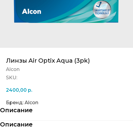
Линзы Air Optix Aqua (3pk)
Alcon
SKU:
2400,00
р.
Бренд: Alcon
Описание
Описание