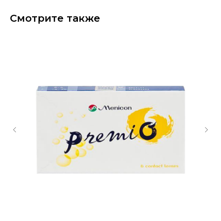
Смотрите также