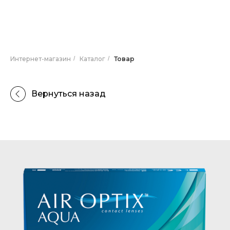
Интернет-магазин
/
Каталог
/
Товар
Вернуться назад