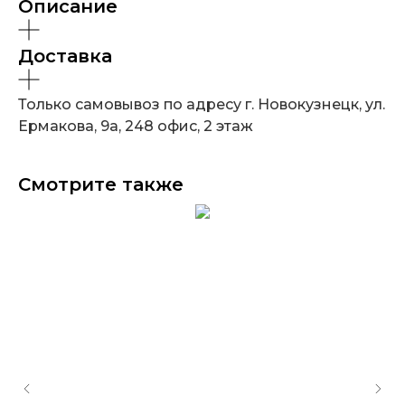
Описание
Доставка
Только самовывоз по адресу г. Новокузнецк, ул.
Ермакова, 9а, 248 офис, 2 этаж
Смотрите также