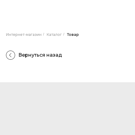
Интернет-магазин
/
Каталог
/
Товар
Вернуться назад