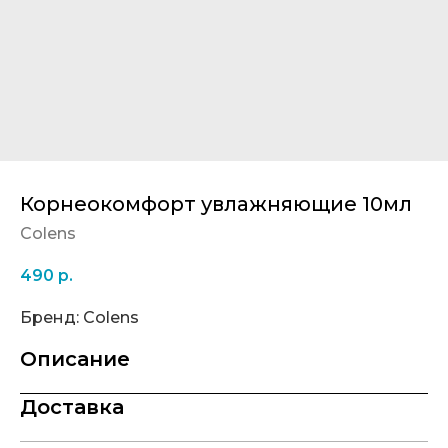
Корнеокомфорт увлажняющие 10мл
Colens
490
р.
Бренд: Colens
Описание
Доставка