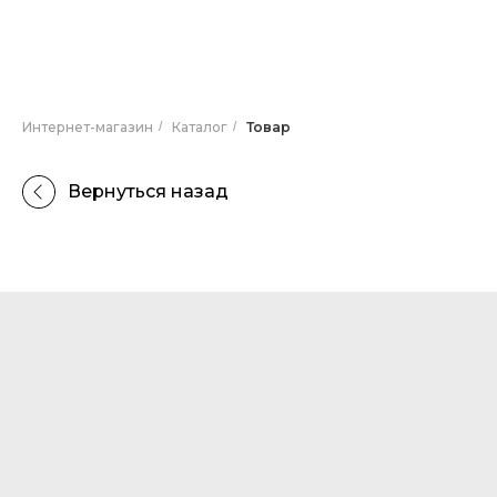
Интернет-магазин
/
Каталог
/
Товар
Вернуться назад