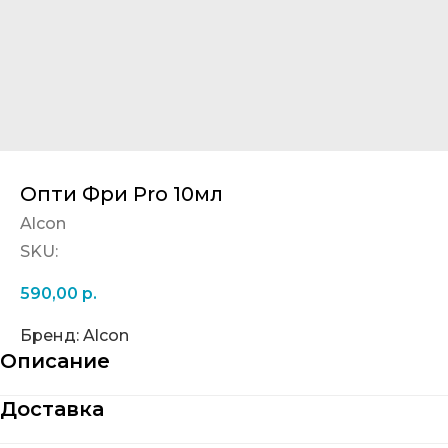
Опти Фри Pro 10мл
Alcon
SKU:
590,00
р.
Бренд: Alcon
Описание
Доставка