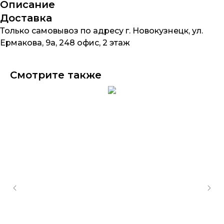
Описание
Доставка
Только самовывоз по адресу г. Новокузнецк, ул.
Ермакова, 9а, 248 офис, 2 этаж
Смотрите также