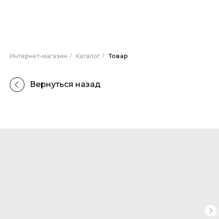
Интернет-магазин
/
Каталог
/
Товар
Вернуться назад