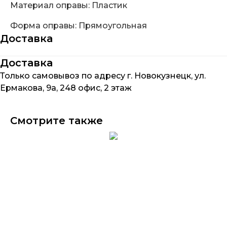
Материал оправы: Пластик
Форма оправы: Прямоугольная
Доставка
Доставка
Только самовывоз по адресу г. Новокузнецк, ул.
Ермакова, 9а, 248 офис, 2 этаж
Смотрите также